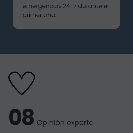
emergencias 24-7 durante el
primer año.
Opinión experta