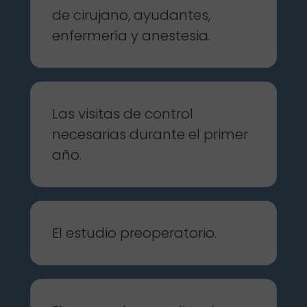
de cirujano, ayudantes,
enfermería y anestesia.
Las visitas de control
necesarias durante el primer
año.
El estudio preoperatorio.