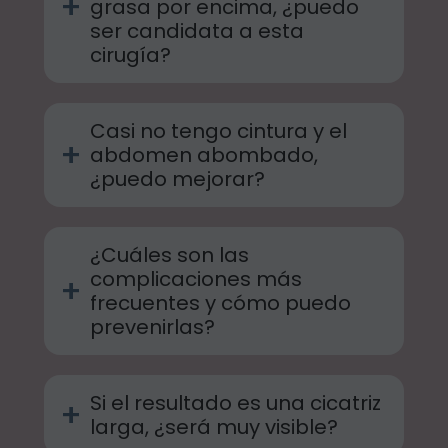
+
grasa por encima, ¿puedo
ser candidata a esta
cirugía?
Casi no tengo cintura y el
+
abdomen abombado,
¿puedo mejorar?
¿Cuáles son las
complicaciones más
+
frecuentes y cómo puedo
prevenirlas?
Si el resultado es una cicatriz
+
larga, ¿será muy visible?