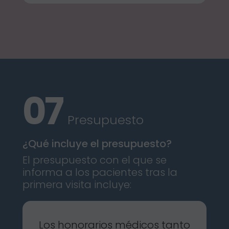
Presupuesto
¿Qué incluye el presupuesto?
El presupuesto con el que se
informa a los pacientes tras la
primera visita incluye:
Los honorarios médicos tanto