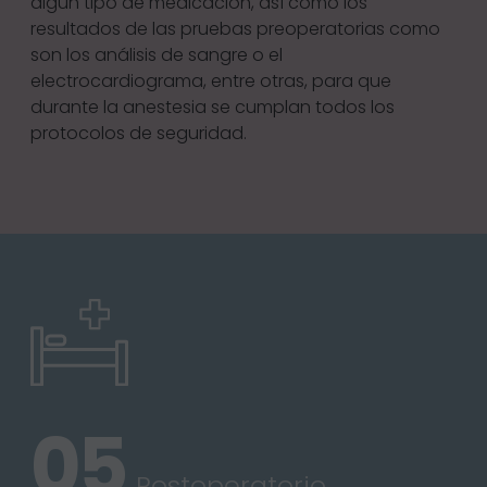
algún tipo de medicación, así como los
resultados de las pruebas preoperatorias como
son los análisis de sangre o el
electrocardiograma, entre otras, para que
durante la anestesia se cumplan todos los
protocolos de seguridad.
Postoperatorio