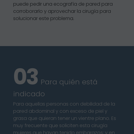
puede pedir una ecografía de pared para
corroborarlo y aprovechar la cirugía para
solucionar este problema.
Para quién está
indicado
Para aquellas personas con debilidad de la
pared abdominal y con exceso de piel y
grasa que quieran tener un vientre plano. Es
muy frecuente que soliciten esta cirugía
mujeres que hayan tenido embarazos; y en