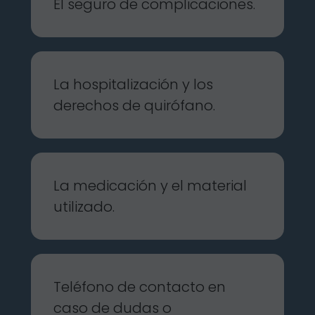
El seguro de complicaciones.
La hospitalización y los
derechos de quirófano.
La medicación y el material
utilizado.
Teléfono de contacto en
caso de dudas o