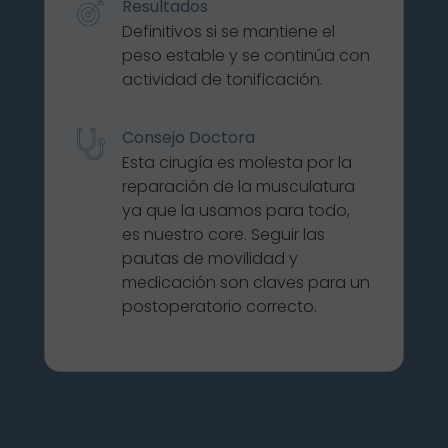
Resultados
Definitivos si se mantiene el
peso estable y se continúa con
actividad de tonificación.
Consejo Doctora
Esta cirugía es molesta por la
reparación de la musculatura
ya que la usamos para todo,
es nuestro core. Seguir las
pautas de movilidad y
medicación son claves para un
postoperatorio correcto.