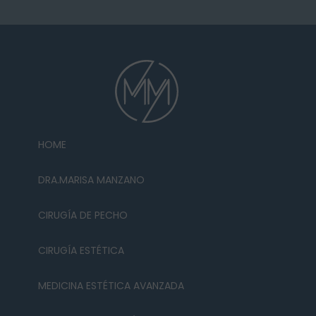
HOME
DRA.MARISA MANZANO
CIRUGÍA DE PECHO
CIRUGÍA ESTÉTICA
MEDICINA ESTÉTICA AVANZADA