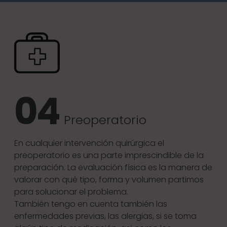
Preoperatorio
En cualquier intervención quirúrgica el
preoperatorio es una parte imprescindible de la
preparación. La evaluación física es la manera de
valorar con qué tipo, forma y volumen partimos
para solucionar el problema.
También tengo en cuenta también las
enfermedades previas, las alergias, si se toma