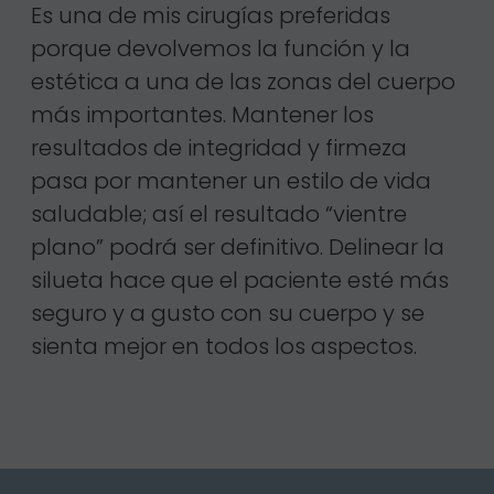
Es una de mis cirugías preferidas
porque devolvemos la función y la
estética a una de las zonas del cuerpo
más importantes. Mantener los
resultados de integridad y firmeza
pasa por mantener un estilo de vida
saludable; así el resultado “vientre
plano” podrá ser definitivo. Delinear la
silueta hace que el paciente esté más
seguro y a gusto con su cuerpo y se
sienta mejor en todos los aspectos.